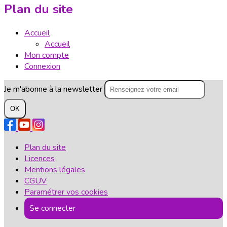
Plan du site
Accueil
Accueil
Mon compte
Connexion
Je m'abonne à la newsletter
OK
Plan du site
Licences
Mentions légales
CGUV
Paramétrer vos cookies
Se connecter